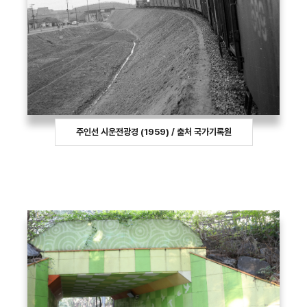
주인선 시운전광경 (1959) / 출처 국가기록원