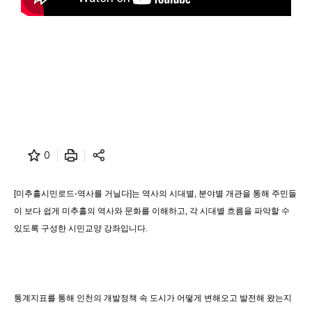
0
[미추홀시민로드-역사를 거닐다]는 역사의 시대별, 분야별 개관을 통해 주민들
이 보다 쉽게 미추홀의 역사와 문화를 이해하고, 각 시대별 흐름을 파악할 수 
있도록 구성한 시민교양 강좌입니다.
통계지표를 통해 인천의 개발정책 속 도시가 어떻게 변해오고 발전해 왔는지 