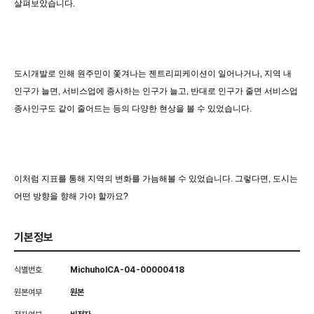
살펴보았습니다.
도시개발로 인해 원주민이 쫓겨나는 젠트리피케이션이 일어나거나, 지역 내 
인구가 늘면, 서비스업에 종사하는 인구가 늘고, 반대로 인구가 줄면 서비스업 
종사인구도 같이 줄어드는 등의 다양한 현상을 볼 수 있었습니다.
이처럼 지표를 통해 지역의 변화를 가늠해볼 수 있었습니다. 그렇다면, 도시는 
어떤 방향을 향해 가야 할까요?
기본정보
식별번호
MichuholCA-04-00000418
원본여부
원본