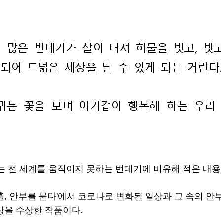
는 전 세계를 움직이지 못하는 번데기에 비유해 적은 내용
홀, 안부를 묻다'에서 코로나로 변화된 일상과 그 속의 안
동상을 수상한 작품이다.