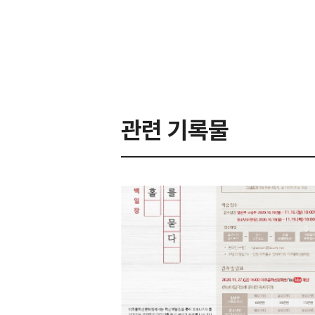
관련 기록물