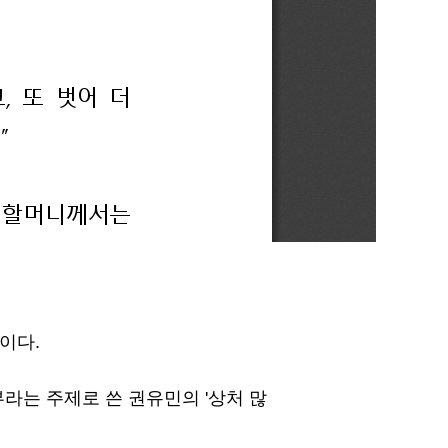
이다.
부라는 주제로 쓴 권유민의 '상처 많