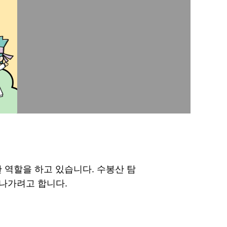
한 역할을 하고 있습니다. 수봉산 탐
나가려고 합니다.