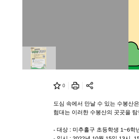
0
도심 속에서 만날 수 있는 수봉산은
험대는 이러한 수봉산의 곳곳을 탐
- 대상 : 미추홀구 초등학생 1~6학
- 일시 : 2022년 10월 15일 13시, 