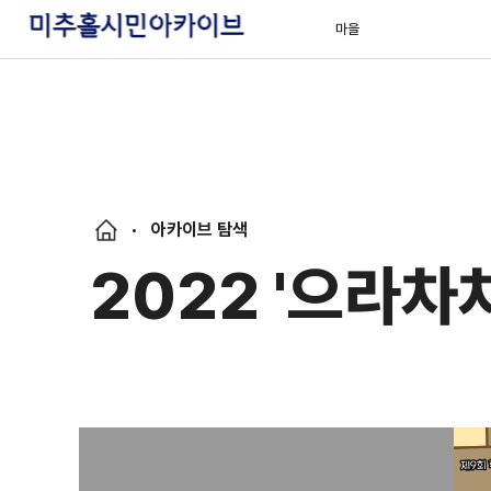
마을
아카이브 탐색
2022 '으라차