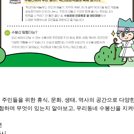
 주민들을 위한 휴식, 문화, 생태, 역사의 공간으로 다양
험하며 무엇이 있는지 알아보고, 우리동네 수봉산을 지켜
년
15시