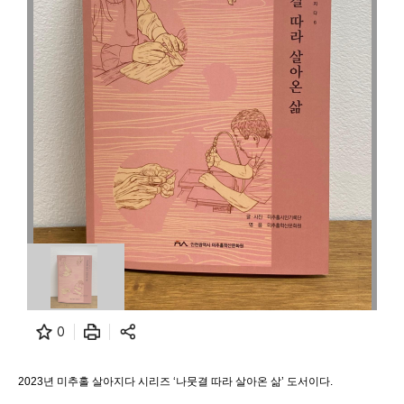
0
2023년 미추홀 살아지다 시리즈 ‘나뭇결 따라 살아온 삶’ 도서이다.