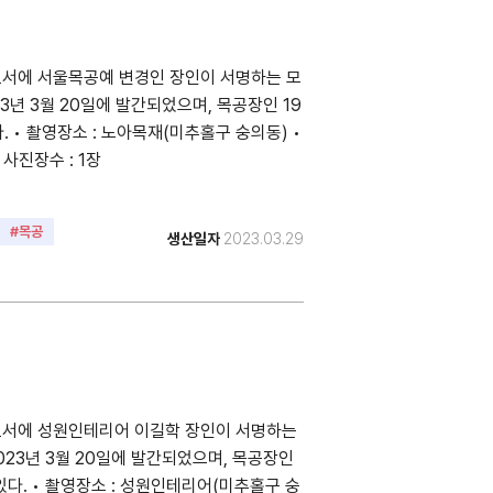
도서에 서울목공예 변경인 장인이 서명하는 모
23년 3월 20일에 발간되었으며, 목공장인 19
 • 촬영장소 : 노아목재(미추홀구 숭의동) •
• 사진장수 : 1장
#목공
생산일자
2023.03.29
도서에 성원인테리어 이길학 장인이 서명하는
023년 3월 20일에 발간되었으며, 목공장인
다. • 촬영장소 : 성원인테리어(미추홀구 숭