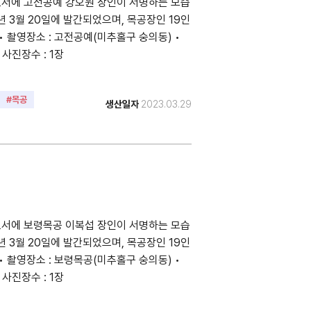
도서에 고전공예 강오원 장인이 서명하는 모습
3년 3월 20일에 발간되었으며, 목공장인 19인
• 촬영장소 : 고전공예(미추홀구 숭의동) •
• 사진장수 : 1장
#목공
생산일자
2023.03.29
도서에 보령목공 이복섭 장인이 서명하는 모습
3년 3월 20일에 발간되었으며, 목공장인 19인
• 촬영장소 : 보령목공(미추홀구 숭의동) •
• 사진장수 : 1장