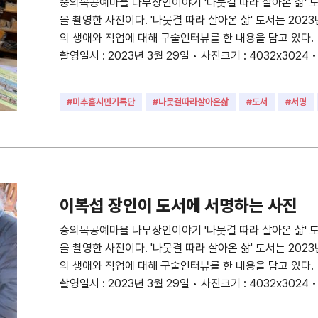
숭의목공예마을 나무장인이야기 '나뭇결 따라 살아온 삶' 
을 촬영한 사진이다. '나뭇결 따라 살아온 삶' 도서는 202
의 생애와 직업에 대해 구술인터뷰를 한 내용을 담고 있다. 
촬영일시 : 2023년 3월 29일 • 사진크기 : 4032x3024 
#미추홀시민기록단
#나뭇결따라살아온삶
#도서
#서명
#장인
#목공장인
이복섭 장인이 도서에 서명하는 사진
숭의목공예마을 나무장인이야기 '나뭇결 따라 살아온 삶' 
을 촬영한 사진이다. '나뭇결 따라 살아온 삶' 도서는 202
의 생애와 직업에 대해 구술인터뷰를 한 내용을 담고 있다. 
촬영일시 : 2023년 3월 29일 • 사진크기 : 4032x3024 