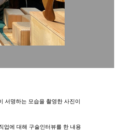
이 서명하는 모습을 촬영한 사진이
와 직업에 대해 구술인터뷰를 한 내용