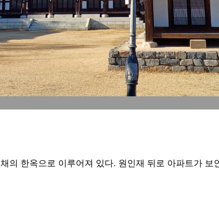
 채의 한옥으로 이루어져 있다. 원인재 뒤로 아파트가 보