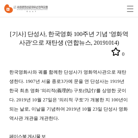
[기사] 단성사, 한국영화 100주년 기념 '영화역
사관'으로 재탄생 (연합뉴스, 20191014)
0
한국영화사와 궤를 함께한 단성사가 영화역사관으로 재탄
생한다. 1907년 서울 종로3가에 문을 연 단성사는 1919년
한국 최초 영화 '의리적(義理的) 구토(仇討)'를 상영한 곳이
다.
2019년 10월 27일은 '의리적 구토'가 개봉한 지 100년이
되는 날로, 이날을 기념하여 2019년 10월 23일 단성사 영화
역사관 개관을 개관한다.
페이스북 게시물 보