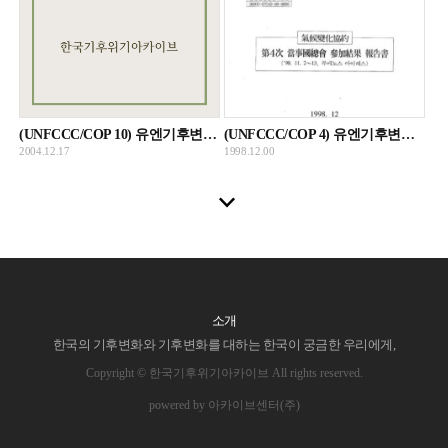
(UNFCCC/COP 10) 유엔기후변화협약 제10차 당사국총회 참가결과 자료집
(UNFCCC/COP 4) 유엔기후변화협약 제4차 당사국총회 참가결과보고서
2004.12.17
1998.12.00
소개
한국의 기후변화와 기후변화를 대하는 한국이 궁금한 우리에게,
Copyright © 한국기후위기아카이브 All rights reserved.
powered by 아카이브센터(주)