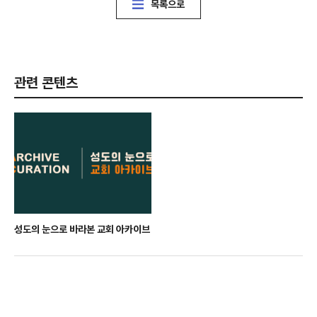
목록으로
관련 콘텐츠
성도의 눈으로 바라본 교회 아카이브