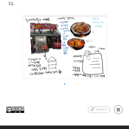
다.
공유하기