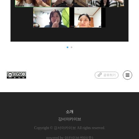
공유하기
소개
강서아카이브
Copyright © 강서아카이브 All rights reserved.
powered by 아카이브센터(주)