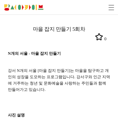
마을 잡지 만들기 5회차
0
N개의 서울 - 마을 잡지 만들기
강서 N개의 서울 [마을 잡지 만들기]는 마을을 탐구하고 개
인의 성장을 도모하는 프로그램입니다. 강서구와 인근 지역
에 거주하는 청년 및 문화예술을 사랑하는 주민들과 함께
만들어가고 있습니다.
사진 설명