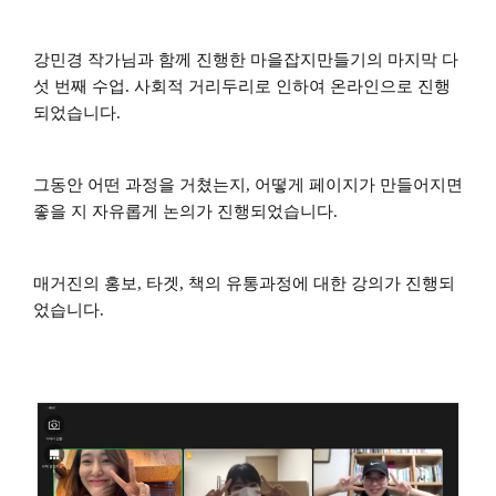
강민경 작가님과 함께 진행한 마을잡지만들기의 마지막 다
섯 번째 수업. 사회적 거리두리로 인하여 온라인으로 진행
되었습니다.
그동안 어떤 과정을 거쳤는지, 어떻게 페이지가 만들어지면
좋을 지 자유롭게 논의가 진행되었습니다.
매거진의 홍보, 타겟, 책의 유통과정에 대한 강의가 진행되
었습니다.