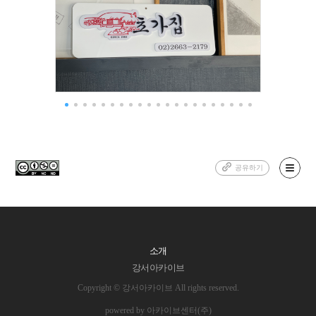
공유하기
소개
강서아카이브
Copyright © 강서아카이브 All rights reserved.
powered by 아카이브센터(주)