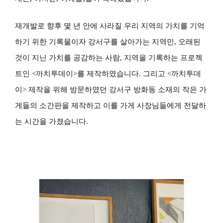
재개발로 향후 몇 년 안에 사라질 우리 지역의 가치를 기억
하기 위한 기록물이자 강서구를 살아가는 지역민, 오래된
것이 지닌 가치를 공감하는 사람, 지역을 기록하는 프로젝
트인 <까치투데이>를 제작하였습니다. 그리고 <까치투데
이> 제작을 위해 방문하였던 강서구 방화동 소재의 작은 가
게들의 소간판을 제작하고 이를 가게 사장님들에게 전달하
는 시간을 가졌습니다.