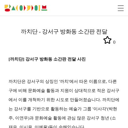
까치단 - 강서구 방화동 소간판 전달
0
​[까치단] 강서구 방화동 소간판 전달 사진
까치단은 강서구의 상징인 '까치'에서 따온 이름으로, 다른
구에 비해 문화예술 활동과 지원이 상대적으로 적은 강서구
에서 이를 개척하기 위한 시도로 만들어졌습니다. 까치단에
는 강서구를 기반으로 활동하는 예술가 그룹 '이사각'(박현
주, 이연우)과 문화예술 활동에 관심 많은 강서구 청년 (소
재은, 이시윤, 이예울)들이 속해있습니다.