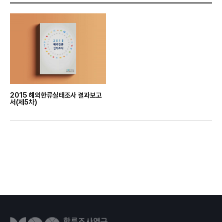
2015 해외한류실태조사 결과보고
서(제5차)