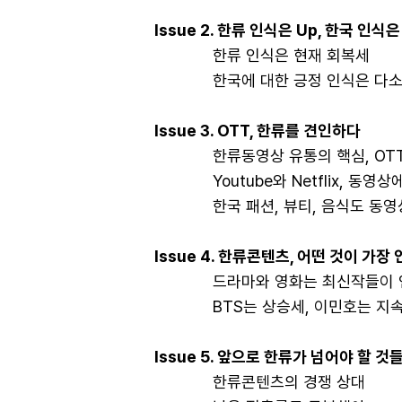
Issue 2. 한류 인식은 Up, 한국 인식은
한류 인식은 현재 회복세
한국에 대한 긍정 인식은 다소
Issue 3. OTT, 한류를 견인하다
한류동영상 유통의 핵심, OT
Youtube와 Netflix, 동영상
한국 패션, 뷰티, 음식도 동영상
Issue 4. 한류콘텐츠, 어떤 것이 가장
드라마와 영화는 최신작들이 
BTS는 상승세, 이민호는 지속세
Issue 5. 앞으로 한류가 넘어야 할 것
한류콘텐츠의 경쟁 상대