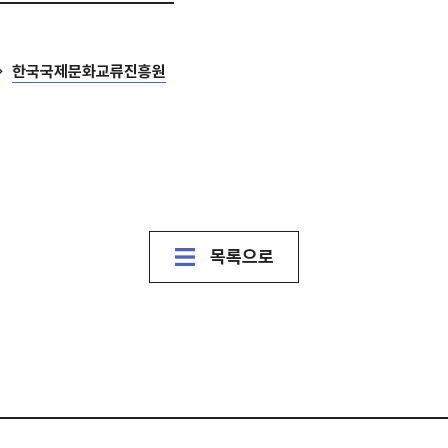
한국국제문화교류진흥원
목록으로