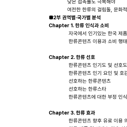
낮은 접촉률도 극복해야
여전한 한류의 걸림돌, 문화적
■2부 권역별·국가별 분석
Chapter 1. 한류 인식과 소비
자국에서 인기있는 한국 제품·
한류콘텐츠 이용과 소비 행
Chapter 2. 한류 선호
한류콘텐츠 인기도 및 선호
한류콘텐츠 인기 요인 및 호감 
선호하는 한류콘텐츠
선호하는 한류스타
한류콘텐츠에 대한 부정 인식
Chapter 3. 한류 효과
한류콘텐츠 향후 유료 이용 