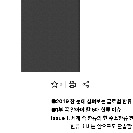
0
■2019 한 눈에 살펴보는 글로벌 한류
■1부 꼭 알아야 할 5대 한류 이슈
Issue 1. 세계 속 한류의 현 주소한류
한류 소비는 앞으로도 활발할 