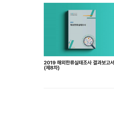
2019 해외한류실태조사 결과보고
(제8차)