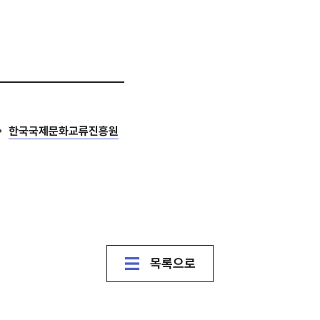
한국국제문화교류진흥원
목록으로