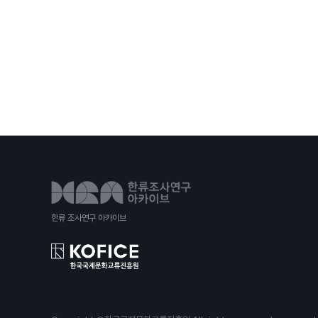
한류 조사연구 아카이브