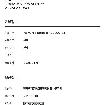
- 2016년 2분기 한류산업 주가 분석
VII. KOFICE NEWS
기본정보
식별번호
hallyuresearch-01-00000193
원본여부
원본
전자여부
전자
검색어
등록일자
2025.04.01
생산정보
생산자
한국국제문화교류진흥원 조사연구팀
생산일자
2016.10.10
저작권