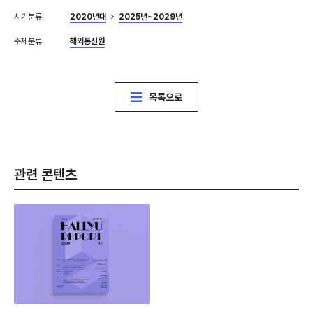
시기분류
2020년대
2025년~2029년
주제분류
해외통신원
목록으로
관련 콘텐츠