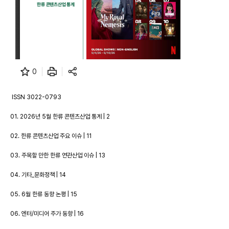
0
ISSN 3022-0793
01. 2026년 5월 한류 콘텐츠산업 통계 | 2
02. 한류 콘텐츠산업 주요 이슈 | 11
03. 주목할 만한 한류 연관산업 이슈 | 13
04. 기타_문화정책 | 14
05. 6월 한류 동향 논평 | 15
06. 엔터/미디어 주가 동향 | 16