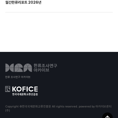
월간한류리포트 2026년
한류 조사연구 아카이브
Copyright ©한국국제문화교류진흥원 All rights reserved.
powered by 아카이브센터
(주)