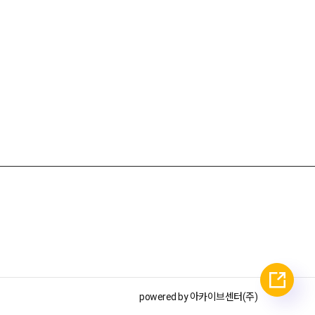
powered by 아카이브센터(주)