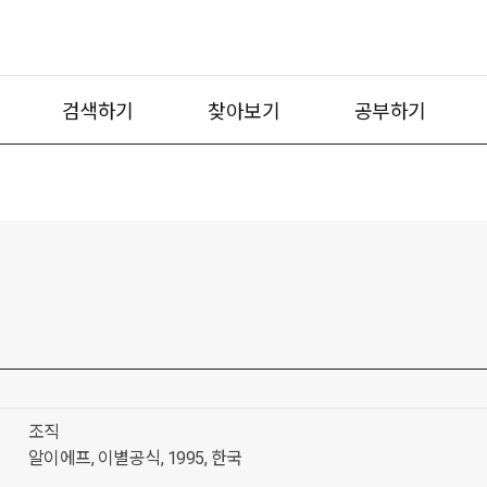
검색하기
찾아보기
공부하기
조직
알이에프, 이별공식, 1995, 한국