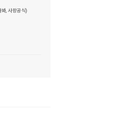
나봐, 사랑공식)
