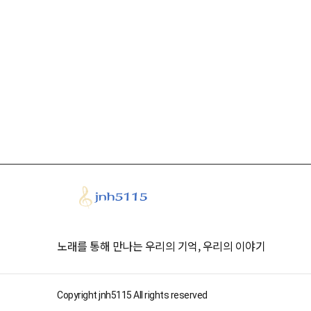
노래를 통해 만나는 우리의 기억, 우리의 이야기
Copyright jnh5115 All rights reserved