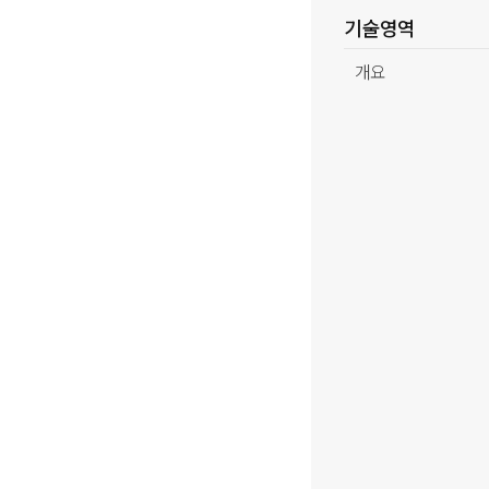
기술영역
개요