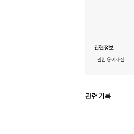
관련정보
관련 용어사전
관련기록