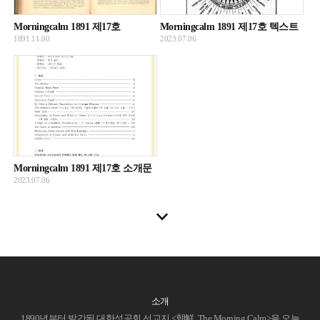
Morningcalm 1891 제17호
Morningcalm 1891 제17호 텍스트
1891.11.00
2023.07.06
Morningcalm 1891 제17호 소개문
2023.07.06
소개
1890년부터 발간된 대한성공회 선교지 <朝鮮, The Morning Calm>을 오늘