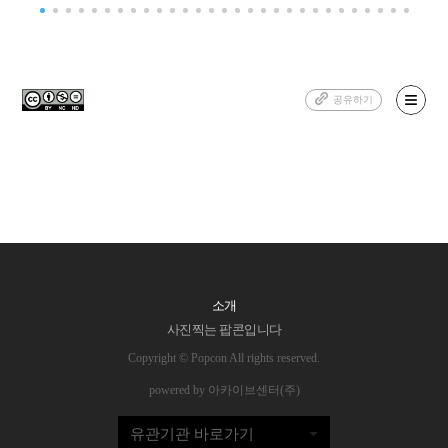
공유하기
소개
사진찍는 팝콘입니다
Copyright © Popcon All rights reserved.
powered by 아카이브센터(주)
유관기관 바로가기