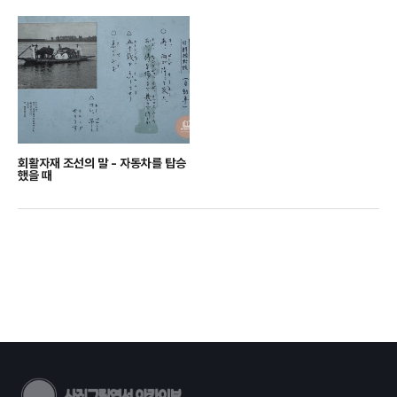
회활자재 조선의 말 - 자동차를 탑승
했을 때