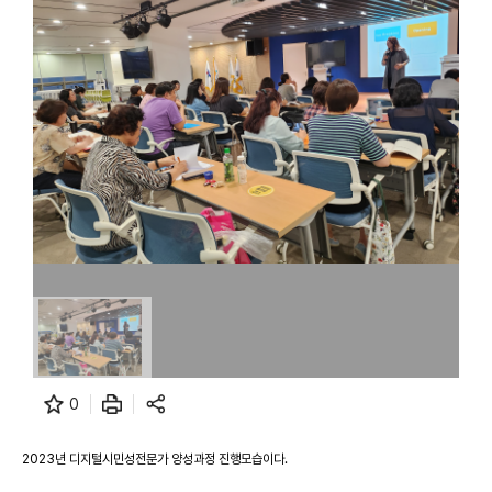
0
2023년 디지털시민성전문가 양성과정 진행모습이다.