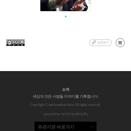
공유하기
소개
세상의 모든 사범들 이야기를 기록합니다.
Copyright © taekwondoarchive All rights reserved.
powered by 아카이브센터(주)
유관기관 바로가기