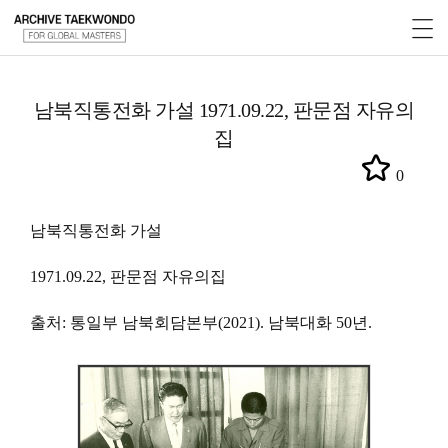
남북직통전화 가설 1971.09.22, 판문점 자유의
집
0
남북직통전화 가설
1971.09.22, 판문점 자유의집
출처: 통일부 남북회담본부(2021). 남북대화 50년.