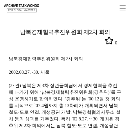
남북경제협력추진위원회 제2차 회의
0
남북경제협력추진위원회 제2차 회의
2002.08.27.~30, 서울
(개관) 남북은 제3차 장관급회담에서 경제협력을 추진
해 나가기 위해 ‘남북경제협력추진위원회(경추위)’를 구
성·운영하기로 합의하였다. ‘경추위’는 `00.12월 첫 회의
를 시작으로 `07.4월까지 총 13차례가 개최되면서 남북
철도·도로 연결, 개성공단 개발, 남북경협협의사무소 설
치 등의 성과를 거두었다. 특히 `02.8.27. ~ 30. 개최된 경
추위 제2차 회의에서는 남북 철도·도로 연결, 개성공단