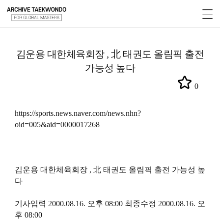
김운용 대한체육회장 , 北 태권도 올림픽 출전
가능성 높다
0
https://sports.news.naver.com/news.nhn?
oid=005&aid=0000017268
김운용 대한체육회장 , 北 태권도 올림픽 출전 가능성 높
다
기사입력 2000.08.16. 오후 08:00 최종수정 2000.08.16. 오
후 08:00