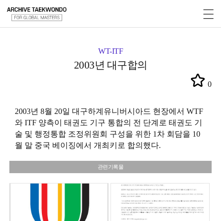
WT-ITF
2003년 대구합의
0
2003년 8월 20일 대구하계유니버시아드 현장에서 WTF
와 ITF 양측이 태권도 기구 통합의 전 단계로 태권도 기
술 및 행정통합 조정위원회 구성을 위한 1차 회담을 10
월 말 중국 베이징에서 개최키로 합의했다.
관련기록물