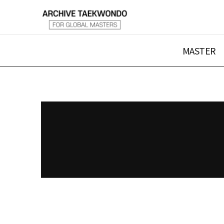
MASTER