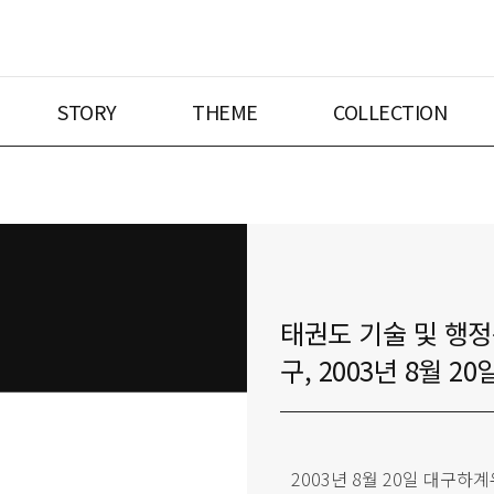
STORY
THEME
COLLECTION
태권도 기술 및 행정
구, 2003년 8월 20
2003년 8월 20일 대구