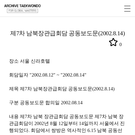
제7차 남북장관급회담 공동보도문(2002.8.14)
0
장소 서울 신라호텔
회담일자 "2002.08.12" ~ "2002.08.14"
제목 제7차 남북장관급회담 공동보도문(2002.8.14)
구분 공동보도문 합의일 2002.08.14
내용 제7차 남북 장관급회담 공동보도문 제7차 남북 장
관급회담이 2002년 8월 12일부터 14일까지 서울에서 진
행되었다. 회담에서 쌍방은 역사적인 6.15 남북 공동선