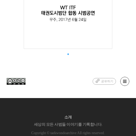
공유하기
소개
세상의 모든 사범들 이야기를 기록합니다.
Copyright © taekwondoarchive All rights reserved.