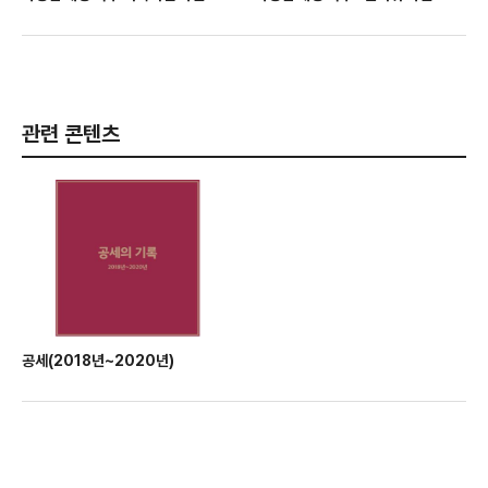
관련 콘텐츠
공세(2018년~2020년)