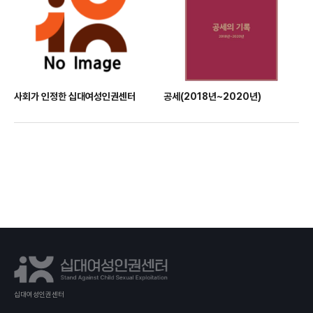
사회가 인정한 십대여성인권센터
공세(2018년~2020년)
십대여성인권센터