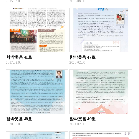
2015.08.00
2016.08.00
함박웃음 41호
함박웃음 47호
2017.02.00
2020.02.00
함박웃음 48호
함박웃음 49호
2020.09.00
2021.02.00