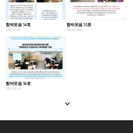
함박웃음 54호
함박웃음 55호
2022.12.00
2023.03.00
함박웃음 56호
2023.06.00