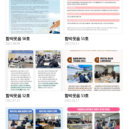
함박웃음 50호
함박웃음 51호
2021.08.00
2022.03.11
함박웃음 52호
함박웃음 53호
2022.07.21
2022.10.17