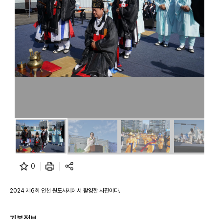
0
2024 제6회 인천 원도사제에서 촬영한 사진이다.
기본정보