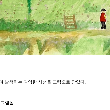
며 발생하는 다양한 시선을 그림으로 담았다.
로그램실