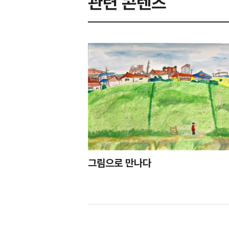
관련 콘텐츠
그림으로 만나다