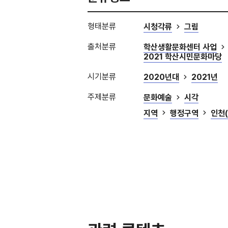
형태분류
시청각류
그림
출처분류
학산생활문화센터 사업
2021 학산시민문화마당
시기분류
2020년대
2021년
주제분류
문화예술
시각
지역
행정구역
인천(