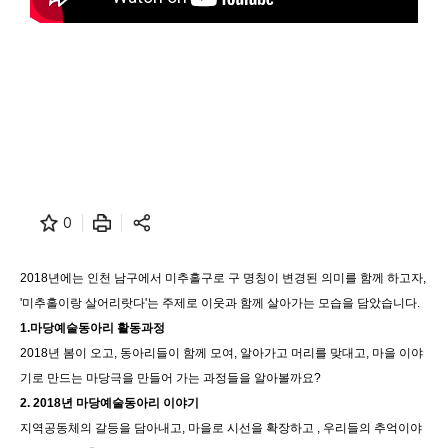
0
2018년에는 인천 남구에서 미추홀구로 구 명칭이 변경된 의미를 함께 하고자,
'미추홀이랑 살어리랏다'는 주제로 이웃과 함께 살아가는 모습을 담았습니다.
1.마당예술동아리 활동과정
2018년 봄이 오고, 동아리들이 함께 모여, 알아가고 머리를 맞대고, 마을 이야
기로 만드는 마당극을 만들어 가는 과정들을 알아볼까요?
2. 2018년 마당예술동아리 이야기
지역공동체의 갈등을 담아내고, 마을로 시선을 확장하고 , 우리들의 추억이야