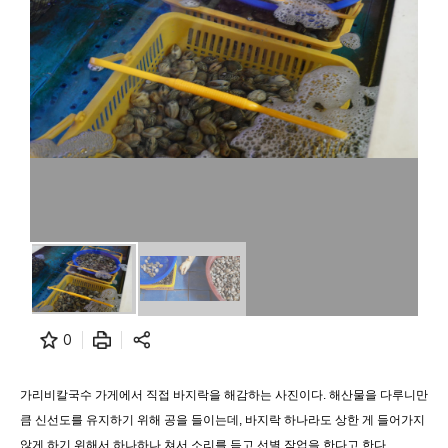
0
가리비칼국수 가게에서 직접 바지락을 해감하는 사진이다. 해산물을 다루니만
큼 신선도를 유지하기 위해 공을 들이는데, 바지락 하나라도 상한 게 들어가지
않게 하기 위해서 하나하나 쳐서 소리를 듣고 선별 작업을 한다고 한다.