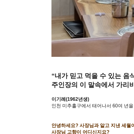
“내가 믿고 먹을 수 있는 
주인장의 이 말속에서 가리
이기례(1962년생)
인천 미추홀구에서 태어나서 60여 년을 
안녕하세요? 사장님과 알고 지낸 세월이
사장님 고향이 어디신지요?