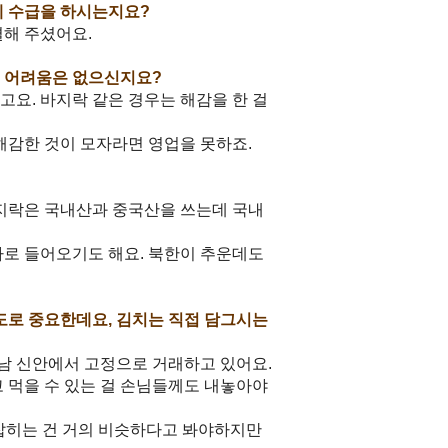
게 수급을 하시는지요?
결해 주셨어요.
데 어려움은 없으신지요?
고요. 바지락 같은 경우는 해감을 한 걸
해감한 것이 모자라면 영업을 못하죠.
바지락은 국내산과 중국산을 쓰는데 국내
라로 들어오기도 해요. 북한이 추운데도
도로 중요한데요, 김치는 직접 담그시는
전남 신안에서 고정으로 거래하고 있어요.
 먹을 수 있는 걸 손님들께도 내놓아야
 잡히는 건 거의 비슷하다고 봐야하지만