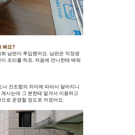
 봐요?
저희 남편이 투입됐어요. 남편은 직장생
편이 조리를 하죠. 처음에 언니한테 배워
습도나 건조함의 차이에 따라서 달라지니
이 계시는데 그 분한테 맡겨서 이용하고
장으로 운영할 정도로 커졌어요.