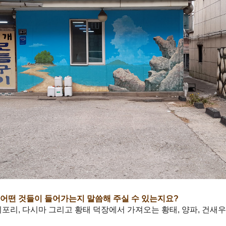
어떤 것들이 들어가는지 말씀해 주실 수 있는지요?
포리, 다시마 그리고 황태 덕장에서 가져오는 황태, 양파, 건새우