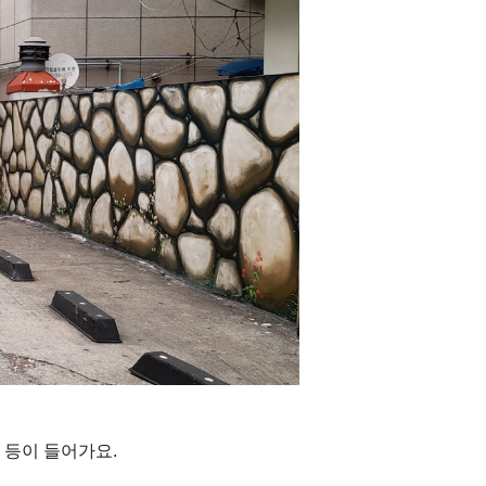
 등이 들어가요.