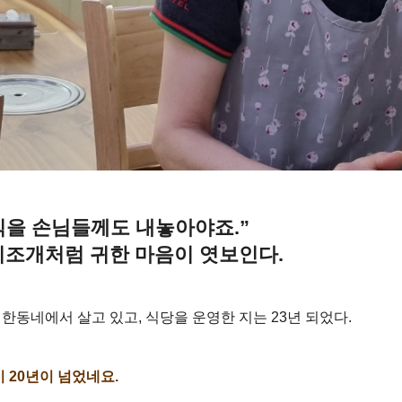
음식을 손님들께도 내놓아야죠.”
비조개처럼 귀한 마음이 엿보인다.
한동네에서 살고 있고, 식당을 운영한 지는 23년 되었다.
 20년이 넘었네요.