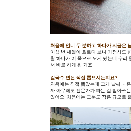
처음에 언니 두 분하고 하다가 지금은 
이십 년 세월이 흐르다 보니 가정사도 
활 하다가 이 쪽으로 오게 됐는데 우리 
서 바로 하게 된 거죠.
칼국수 면은 직접 뽑으시는지요?
처음에는 직접 뽑았는데 그게 날씨나 온
까 아무래도 전문가가 하는 걸 받아쓰는
있어요. 처음에는 그분도 작은 규모로 