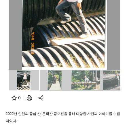
0
2022년 인천의 중심 산, 문학산 공모전을 통해 다양한 사진과 이야기를 수집
하였다.