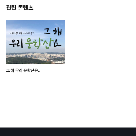
관련 콘텐츠
그 해 우리 문학산은...