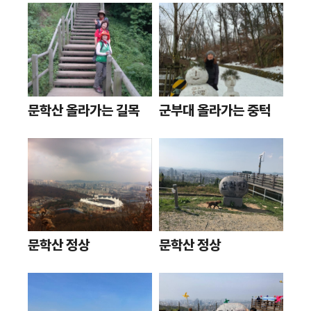
문학산 올라가는 길목
군부대 올라가는 중턱
문학산 정상
문학산 정상