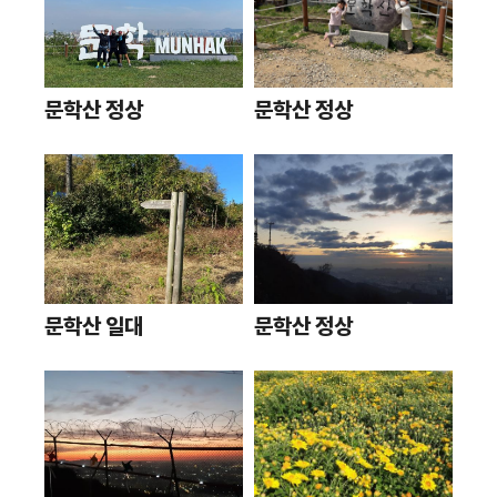
문학산 정상
문학산 정상
문학산 일대
문학산 정상