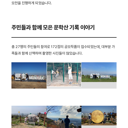
모전을 진행하게 되었습니다.
주민들과 함께 모은 문학산 기록 이야기
총 27명의 주민들의 참여로 172점의 공모작품이 접수되었는데, 대부분 가
족들과 함께 산책하며 촬영한 사진들이 많았습니다.