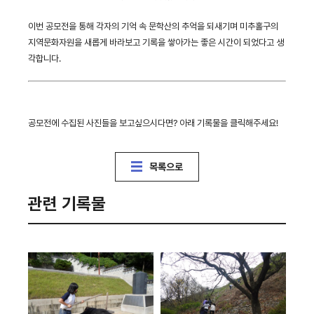
이번 공모전을 통해 각자의 기억 속 문학산의 추억을 되새기며 미추홀구의
지역문화자원을 새롭게 바라보고 기록을 쌓아가는 좋은 시간이 되었다고 생
각합니다.
공모전에 수집된 사진들을 보고싶으시다면? 아래 기록물을 클릭해주세요!
목록으로
관련 기록물