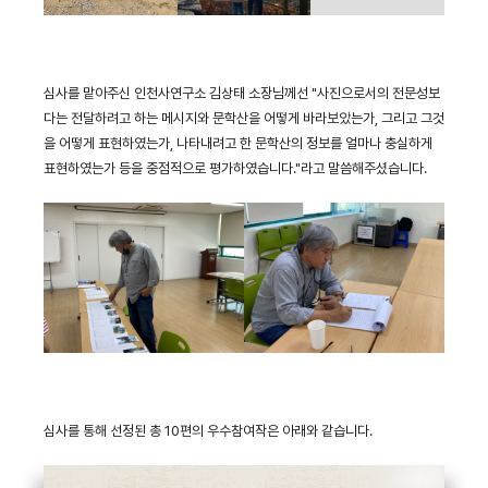
심사를 맡아주신 인천사연구소 김상태 소장님께선 "사진으로서의 전문성보
다는 전달하려고 하는 메시지와 문학산을 어떻게 바라보았는가, 그리고 그것
을 어떻게 표현하였는가, 나타내려고 한 문학산의 정보를 얼마나 충실하게
표현하였는가 등을 중점적으로 평가하였습니다."라고 말씀해주셨습니다.
심사를 통해 선정된 총 10편의 우수참여작은 아래와 같습니다.