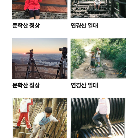
문학산 정상
연경산 일대
문학산 정상
연경산 일대