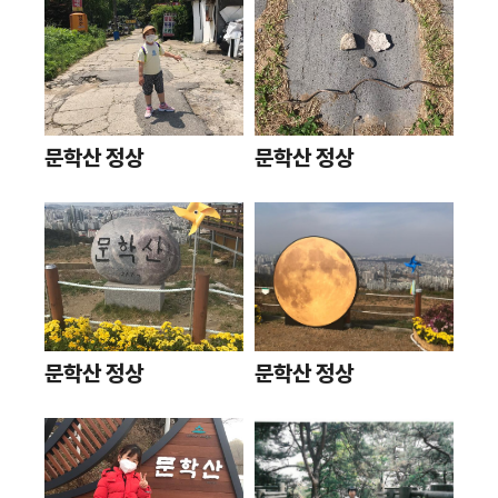
문학산 정상
문학산 정상
문학산 정상
문학산 정상