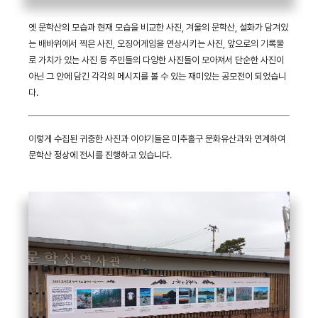
옛 문학산의 모습과 현재 모습을 비교한 사진, 겨울의 문학산, 설화가 담겨있
는 배바위에서 찍은 사진, 오징어게임을 연상시키는 사진, 앞으로의 기록물
로 가치가 있는 사진 등 주민들의 다양한 사진들이 모아져서 단순한 사진이
아닌 그 안에 담긴 각각의 메시지를 볼 수 있는 재미있는 공모전이 되었습니
다.
이렇게 수집된 귀중한 사진과 이야기들은 미추홀구 문화유산과와 연계하여
문학산 정상에 전시를 진행하고 있습니다.