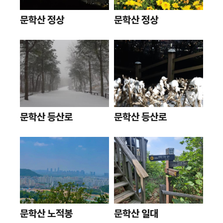
문학산 정상
문학산 정상
문학산 등산로
문학산 등산로
문학산 노적봉
문학산 일대