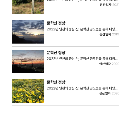
다.
사진과 이야기를 수집하였다. 금요일에 늦게 자더라
생산일자
2021
도 토요일 아침은 7시에는 눈이 떠지는데, 그래도 근로
자로서의 관성이 토요일 아침까지는 유지되는 것 같다.
눈을 뜨면 핸드폰을 잠시 확인한 후 아이들 방으로 향해
산책을 강요한다. 어디로 갈 건데? 라는 대답으로 미끼
문학산 정상
를 물면 몇 가지 제안을 해서 스스로 고르게 한다. 그렇
게 당첨된 이번 주 산책? 장소는 문학산이다. • 촬영장소
2022년 인천의 중심 산, 문학산 공모전을 통해 다양한
: 문학산 일대 • 촬영일자 : 2021년 • 사진크기 :
사진과 이야기를 수집하였다. 문학산 정상부가 개방
생산일자
2019
640x853 / 640x480 • 사진장수 : 10 #. 해당 사
이 되고 시민품으로 돌아오고 역사관 개관으로 인천시민
진은 2022 특성화사업 기록물 수집 공모전 '그 해 우리
의 사랑을 받는 진산이 되었다. 매일 아침 일찍 정상에
문학산은...'을 통해 수집된 사진입니다.
올라 멀리 떠오르는 태양과 함께 가슴 뚫리는 시원함이
있는 진정 인천의 진산 모습들을 사진에 담아 보았다. •
문학산 정상
촬영장소 : 문학산 정상 • 촬영일자 : 2019년 11월~12
월 • 사진크기 : 4608x2240 • 사진장수 : 7 #. 해당
2022년 인천의 중심 산, 문학산 공모전을 통해 다양한
사진은 2022 특성화사업 기록물 수집 공모전 '그 해 우
사진과 이야기를 수집하였다. 문학산 정상부가 개방
생산일자
2020
리 문학산은...'을 통해 수집된 사진입니다.
이 되고 시민품으로 돌아오고 역사관 개관으로 인천시민
의 사랑을 받는 진산이 되었다. 매일 아침 일찍 정상에
올라 멀리 떠오르는 태양과 함께 가슴 뚫리는 시원함이
있는 진정 인천의 진산 모습들을 사진에 담아 보았다. •
문학산 정상
촬영장소 : 문학산 정상 • 촬영일자 : 2020년 10월~12
월 • 사진크기 : 4608x2240 / 2240x4608 • 사
2022년 인천의 중심 산, 문학산 공모전을 통해 다양한
진장수 : 8 #. 해당 사진은 2022 특성화사업 기록물 수
사진과 이야기를 수집하였다. 문학산 정상부가 개방
생산일자
2020
집 공모전 '그 해 우리 문학산은...'을 통해 수집된 사진입
이 되고 시민품으로 돌아오고 역사관 개관으로 인천시민
니다.
의 사랑을 받는 진산이 되었다. 매일 아침 일찍 정상에
올라 멀리 떠오르는 태양과 함께 가슴 뚫리는 시원함이
있는 진정 인천의 진산 모습들을 사진에 담아 보았다. •
촬영장소 : 문학산 정상 • 촬영일자 : 2020년 10월 •
사진크기 : 2240x4608 • 사진장수 : 3 #. 해당 사진
은 2022 특성화사업 기록물 수집 공모전 '그 해 우리
문학산은...'을 통해 수집된 사진입니다.