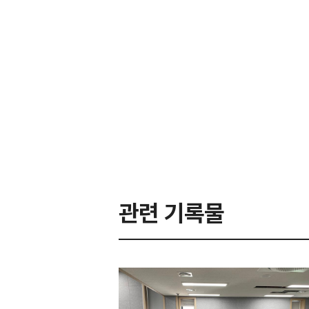
관련 기록물