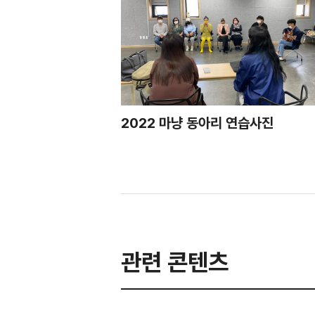
2022 마냥 동아리 연습사진
관련 콘텐츠