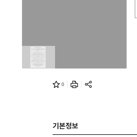
0
기본정보