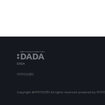
DADA
아카이브센터
Copyright ©아카이브센터 All rights reserved.
powered by 아카이