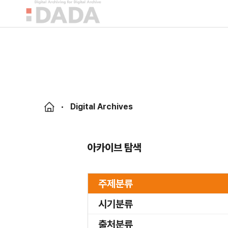
Digital Archives
아카이브 탐색
주제분류
시기분류
출처분류