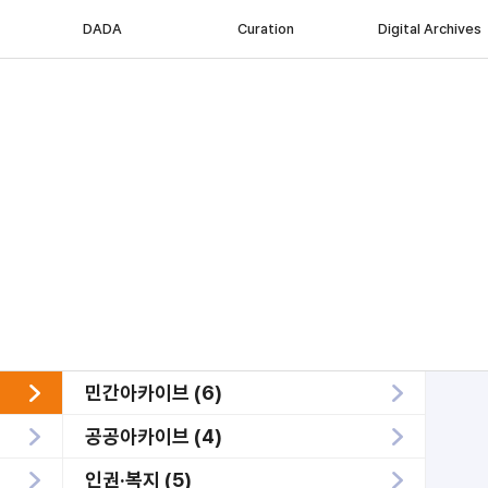
DADA
Curation
Digital Archives
민간아카이브 (6)
공공아카이브 (4)
인권·복지 (5)