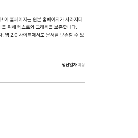
입니다! 이 홈페이지는 원본 홈페이지가 사라지더
성을 위해 텍스트와 그래픽을 보존합니다.
해 줍니다. 웹 2.0 사이트에서도 문서를 보존할 수 있
생산일자
미상