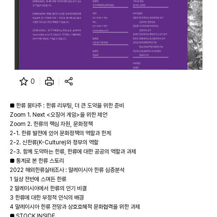
0
■ 한류 몽타주 : 한류 리부팅, 더 큰 도약을 위한 준비
Zoom 1. Next <오징어 게임>을 위한 제언
Zoom 2. 한류의 핵심 자원, 문화정책
2-1. 한류 발전에 있어 문화정책의 역할과 한계
2-2. 신한류(K-Culture)와 정부의 역할
2-3. 함께 도약하는 한류, 한류에 대한 공공의 역할과 과제
■ 통계로 본 한류 스토리
2022 해외한류실태조사 : 말레이시아 한류 심층분석
1 일상 전반에 스며든 한류
2 말레이시아에서 한류의 인기 비결
3 한류에 대한 부정적 인식의 배경
4 말레이시아 한류 전망과 상호호혜적 문화협력을 위한 과제
■ STOCK INSIDE