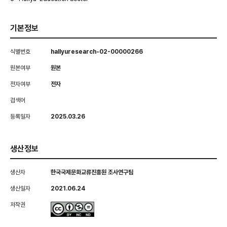
기본정보
식별번호
hallyuresearch-02-00000266
원본여부
원본
전자여부
전자
검색어
등록일자
2025.03.26
생산정보
생산자
한국국제문화교류진흥원 조사연구팀
생산일자
2021.06.24
저작권