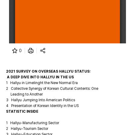
0
2021 SURVEY ON OVERSEAS HALLYU STATUS:
A DEEP DIVE INTO HALLYU IN THE US
1 Hallyu in Limelinght the New Normal Era
2 Collective Synergy of Korean Cultural Contents: One
Leading to Another
3 Hallyu Jumping Into American Politics
4 Presentation of Korean Identity in the US
STATISTIC INSIDE
1 Hallyu-Manufacturing Sector
2 Hallyu-Tourism Sector
3 Hallyu-Education Sector