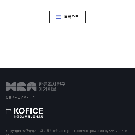
목록으로
한류 조사연구 아카이브
Copyright ©한국국제문화교류진흥원 All rights reserved.
powered by 아카이브센터