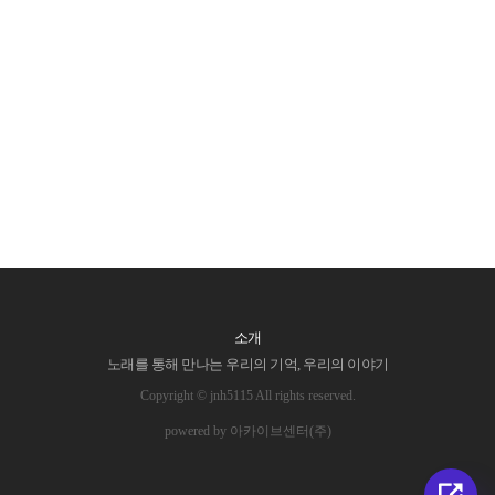
소개
노래를 통해 만나는 우리의 기억, 우리의 이야기
Copyright © jnh5115 All rights reserved.
powered by 아카이브센터(주)