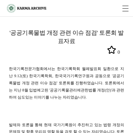
'공공기록물법 개정 관련 이슈 점검' 토론회 발
표자료
0
한국기록전문가협회에서는 한국기록학회 월례발표회 일환으로 지
난 9.12(토) 한국기록학회, 한국국가기록연구원과 공동으로 '공공기
록물법 개정 관련 이슈 점검' 토론회를 진행하였습니다. 토론회에서
는 지난 8월 입법예고된 '공공기록물관리에관한법률 개정(안)'과 관련
하여 심도있는 이야기를 나누는 자리였습니다.
발제와 토론을 통해 현재 국가기록원이 추진하고 있는 법령 개정의
문제점 및 향후 우리의 역할 등을 검토 할 수 있는 자리였습니다. 토론